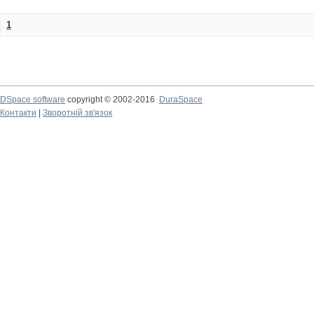
1
DSpace software
copyright © 2002-2016
DuraSpace
Контакти
|
Зворотній зв'язок