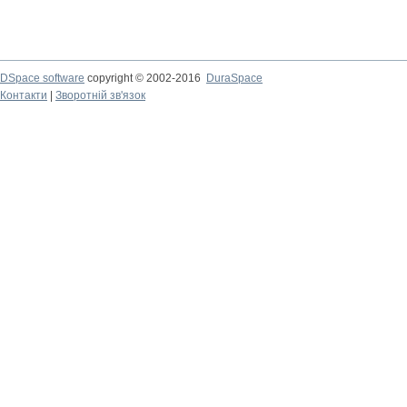
DSpace software
copyright © 2002-2016
DuraSpace
Контакти
|
Зворотній зв'язок