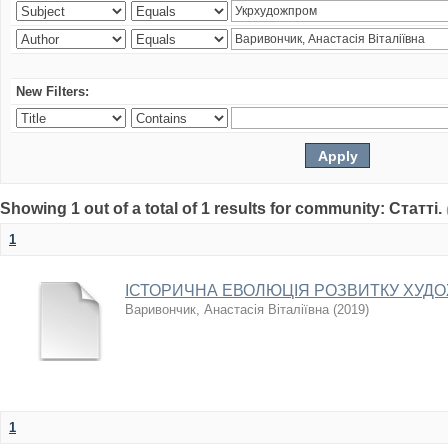
New Filters:
Showing 1 out of a total of 1 results for community: Статті.
1
ІСТОРИЧНА ЕВОЛЮЦІЯ РОЗВИТКУ ХУДО
Варивончик, Анастасія Віталіївна
(
2019
)
1