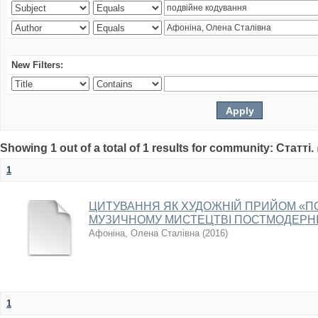
New Filters:
Showing 1 out of a total of 1 results for community: Статті.
1
ЦИТУВАННЯ ЯК ХУДОЖНІЙ ПРИЙОМ «П
МУЗИЧНОМУ МИСТЕЦТВІ ПОСТМОДЕРН
Афоніна, Олена Сталівна
(
2016
)
1