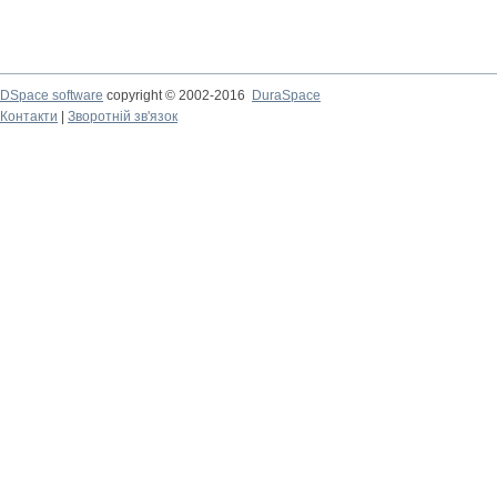
DSpace software
copyright © 2002-2016
DuraSpace
Контакти
|
Зворотній зв'язок