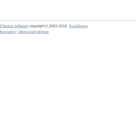
DSpace software
copyright © 2002-2016
DuraSpace
Контакти
|
Зворотній зв'язок