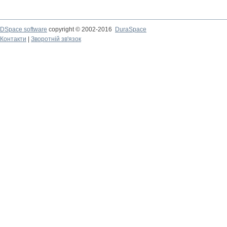
DSpace software
copyright © 2002-2016
DuraSpace
Контакти
|
Зворотній зв'язок