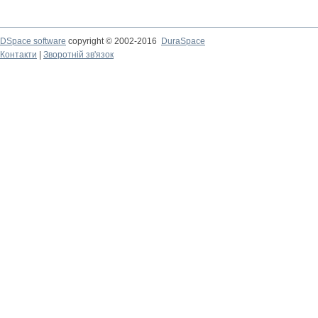
DSpace software
copyright © 2002-2016
DuraSpace
Контакти
|
Зворотній зв'язок