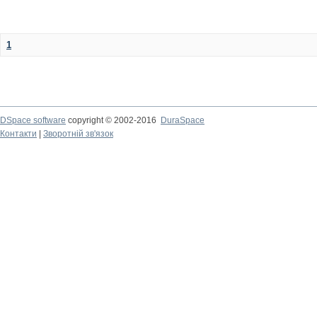
1
DSpace software
copyright © 2002-2016
DuraSpace
Контакти
|
Зворотній зв'язок