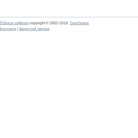
DSpace software
copyright © 2002-2016
DuraSpace
Контакти
|
Зворотній зв'язок