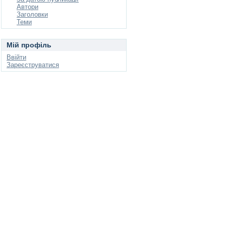
Автори
Заголовки
Теми
Мій профіль
Ввійти
Зареєструватися