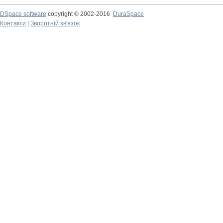
DSpace software
copyright © 2002-2016
DuraSpace
Контакти
|
Зворотній зв'язок