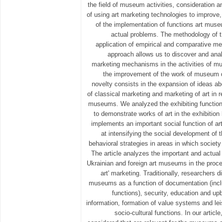
the field of museum activities, consideration 
of using art marketing technologies to improve,
of the implementation of functions art muse
actual problems. The methodology of t
application of empirical and comparative m
approach allows us to discover and anal
marketing mechanisms in the activities of m
the improvement of the work of museum d
novelty consists in the expansion of ideas ab
of classical marketing and marketing of art in re
museums. We analyzed the exhibiting function,
to demonstrate works of art in the exhibitio
implements an important social function of a
at intensifying the social development of 
behavioral strategies in areas in which society
The article analyzes the important and actual
Ukrainian and foreign art museums in the proc
art' marketing. Traditionally, researchers 
museums as a function of documentation (incl
functions), security, education and upb
information, formation of value systems and lei
socio-cultural functions. In our article