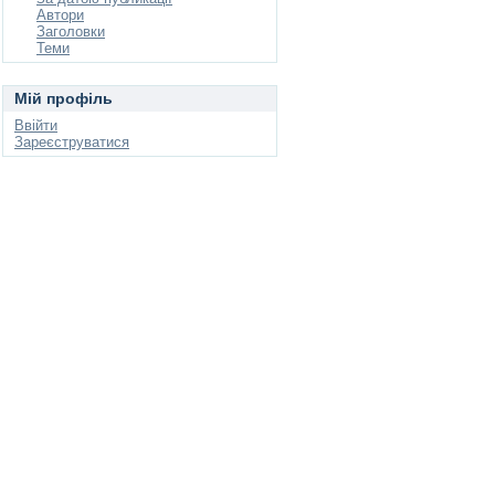
Автори
Заголовки
Теми
Мій профіль
Ввійти
Зареєструватися