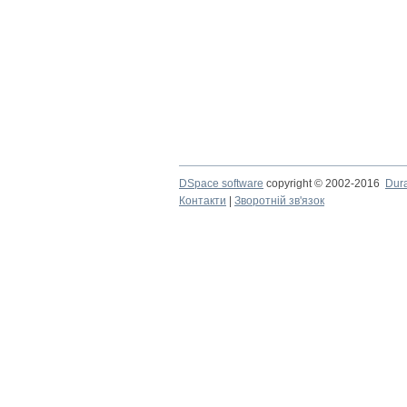
DSpace software
copyright © 2002-2016
Dur
Контакти
|
Зворотній зв'язок