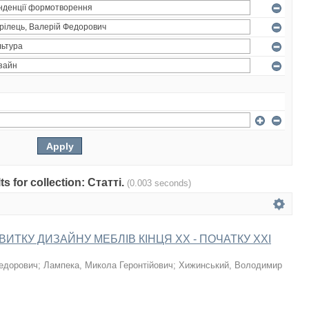
ts for collection: Статті.
(0.003 seconds)
ВИТКУ ДИЗАЙНУ МЕБЛІВ КІНЦЯ XX - ПОЧАТКУ XXI
Федорович
;
Лампека, Микола Геронтійович
;
Хижинський, Володимир