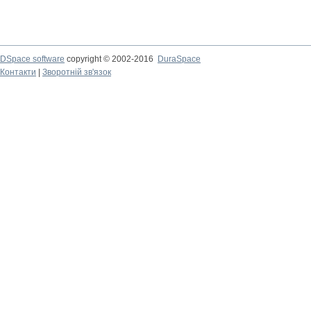
DSpace software
copyright © 2002-2016
DuraSpace
Контакти
|
Зворотній зв'язок