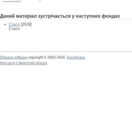
Даний матеріал зустрічається у наступних фондах
Статті
[2519]
Статті
DSpace software
copyright © 2002-2016
DuraSpace
Контакти
|
Зворотній зв'язок