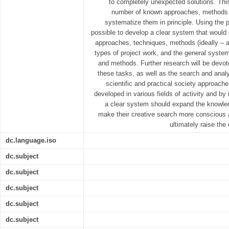
to completely unexpected solutions. Thi
number of known approaches, methods a
systematize them in principle. Using the pr
possible to develop a clear system that would 
approaches, techniques, methods (ideally – a
types of project work, and the general system
and methods. Further research will be devot
these tasks, as well as the search and analy
scientific and practical society approac
developed in various fields of activity and by 
a clear system should expand the knowled
make their creative search more conscious 
ultimately raise the
dc.language.iso
dc.subject
dc.subject
dc.subject
dc.subject
dc.subject