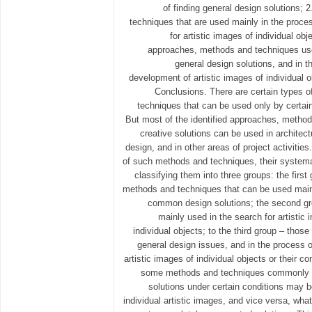
of finding general design solutions;
techniques that are used mainly in the proce
for artistic images of individual ob
approaches, methods and techniques used
general design solutions, and in t
development of artistic images of individual 
Conclusions. There are certain types 
techniques that can be used only by certain 
But most of the identified approaches, method
creative solutions can be used in architect
design, and in other areas of project activities
of such methods and techniques, their systema
classifying them into three groups: the firs
methods and techniques that can be used mainl
common design solutions; the second gro
mainly used in the search for artistic
individual objects; to the third group – those
general design issues, and in the process o
artistic images of individual objects or their 
some methods and techniques commonly us
solutions under certain conditions may b
individual artistic images, and vice versa, what