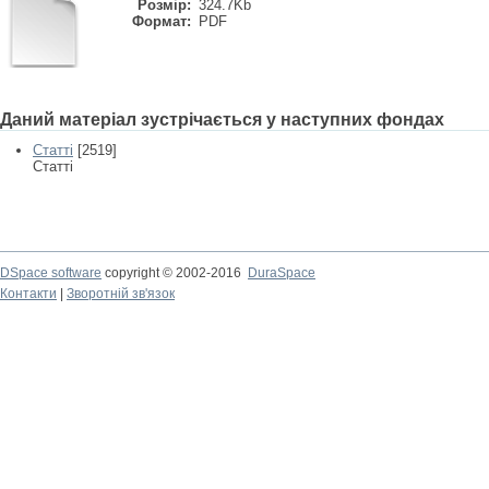
Розмір:
324.7Kb
Формат:
PDF
Даний матеріал зустрічається у наступних фондах
Статті
[2519]
Статті
DSpace software
copyright © 2002-2016
DuraSpace
Контакти
|
Зворотній зв'язок