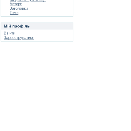
Автори
Заголовки
Теми
Мій профіль
Ввійти
Зареєструватися