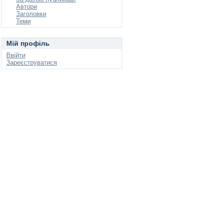
Автори
Заголовки
Теми
Мій профіль
Ввійти
Зареєструватися