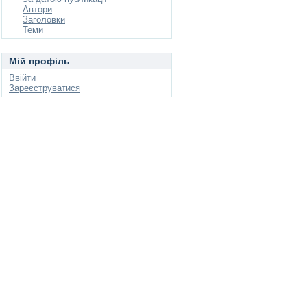
Автори
Заголовки
Теми
Мій профіль
Ввійти
Зареєструватися