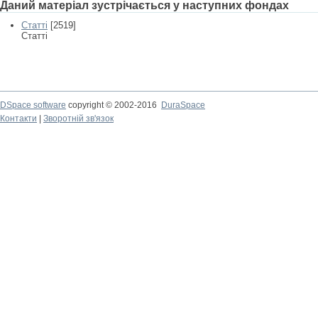
Даний матеріал зустрічається у наступних фондах
Статті
[2519]
Статті
DSpace software
copyright © 2002-2016
DuraSpace
Контакти
|
Зворотній зв'язок