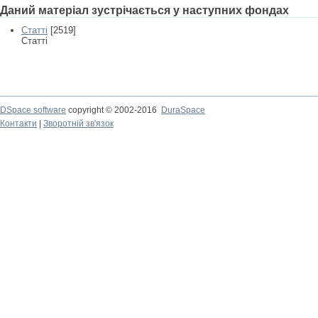
Даний матеріал зустрічається у наступних фондах
Статті
[2519]
Статті
DSpace software
copyright © 2002-2016
DuraSpace
Контакти
|
Зворотній зв'язок