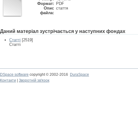
Формат:
PDF
Опис
стаття
файла:
Даний матеріал зустрічається у наступних фондах
Статті
[2519]
Статті
DSpace software
copyright © 2002-2016
DuraSpace
Контакти
|
Зворотній зв'язок