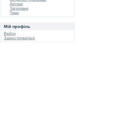
Автори
Заголовки
Теми
Мій профіль
Ввійти
Зареєструватися