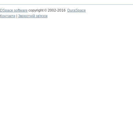
DSpace software
copyright © 2002-2016
DuraSpace
Контакти
|
Зворотній зв'язок