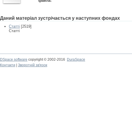
файла:
Даний матеріал зустрічається у наступних фондах
Статті
[2519]
Статті
DSpace software
copyright © 2002-2016
DuraSpace
Контакти
|
Зворотній зв'язок