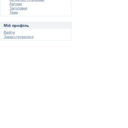
Автори
Заголовки
Теми
Мій профіль
Ввійти
Зареєструватися