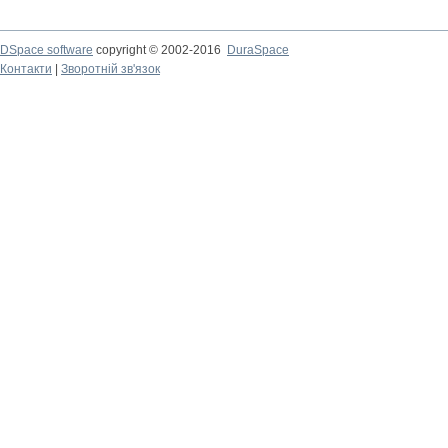
DSpace software
copyright © 2002-2016
DuraSpace
Контакти
|
Зворотній зв'язок