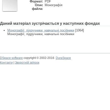
Формат:
PDF
Опис
Монографія
файла:
Даний матеріал зустрічається у наступних фондах
Монографії, підручники, навчальні посібники
[1064]
Монографії, підручники, навчальні посібники
DSpace software
copyright © 2002-2016
DuraSpace
Контакти
|
Зворотній зв'язок