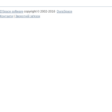
DSpace software
copyright © 2002-2016
DuraSpace
Контакти
|
Зворотній зв'язок