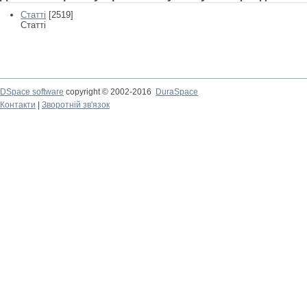
Статті
[2519]
Статті
DSpace software
copyright © 2002-2016
DuraSpace
Контакти
|
Зворотній зв'язок