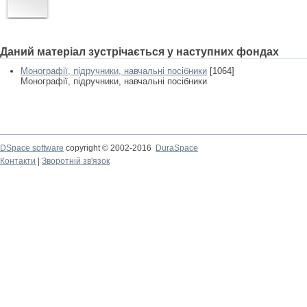
Даний матеріал зустрічається у наступних фондах
Монографії, підручники, навчальні посібники
[1064]
Монографії, підручники, навчальні посібники
DSpace software
copyright © 2002-2016
DuraSpace
Контакти
|
Зворотній зв'язок