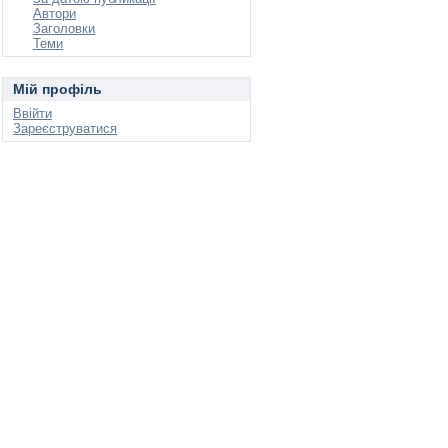
Автори
Заголовки
Теми
Мій профіль
Ввійти
Зареєструватися