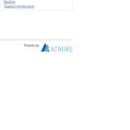
Ввійти
Зареєструватися
Theme by