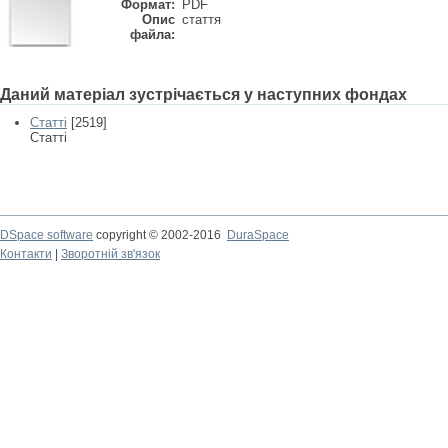
Формат:
PDF
Опис
стаття
файла:
Даний матеріал зустрічається у наступних фондах
Статті
[2519]
Статті
DSpace software
copyright © 2002-2016
DuraSpace
Контакти
|
Зворотній зв'язок