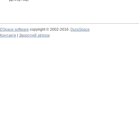
DSpace software
copyright © 2002-2016
DuraSpace
Контакти
|
Зворотній зв'язок