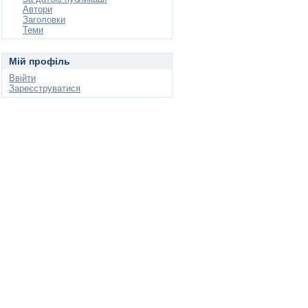
Автори
Заголовки
Теми
Мій профіль
Ввійти
Зареєструватися