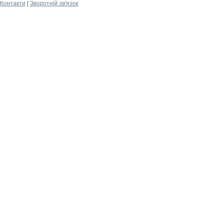
Контакти
|
Зворотній зв'язок