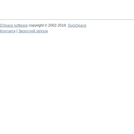
DSpace software
copyright © 2002-2016
DuraSpace
Контакти
|
Зворотній зв'язок