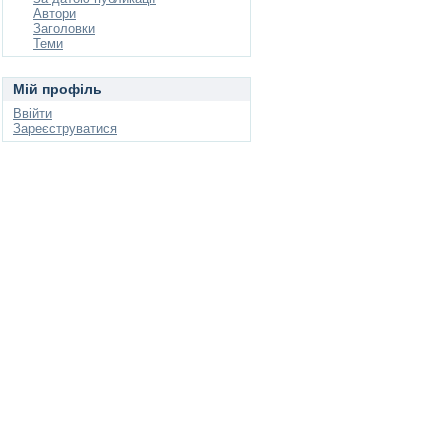
Автори
Заголовки
Теми
Мій профіль
Ввійти
Зареєструватися