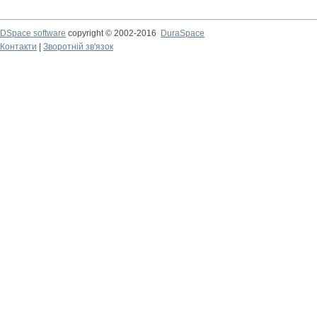
DSpace software
copyright © 2002-2016
DuraSpace
Контакти
|
Зворотній зв'язок