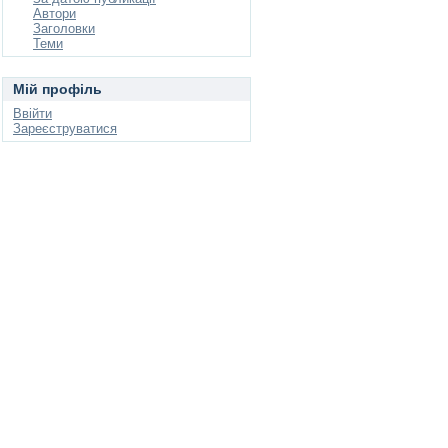
Автори
Заголовки
Теми
Мій профіль
Ввійти
Зареєструватися