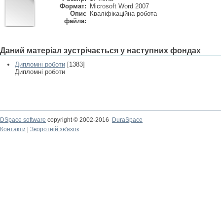
Формат:
Microsoft Word 2007
Опис
Кваліфікаційна робота
файла:
Даний матеріал зустрічається у наступних фондах
Дипломні роботи
[1383]
Дипломні роботи
DSpace software
copyright © 2002-2016
DuraSpace
Контакти
|
Зворотній зв'язок