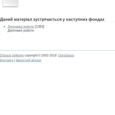
Даний матеріал зустрічається у наступних фондах
Дипломні роботи
[1383]
Дипломні роботи
DSpace software
copyright © 2002-2016
DuraSpace
Контакти
|
Зворотній зв'язок