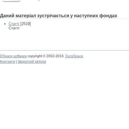
Даний матеріал зустрічається у наступних фондах
Статті
[2519]
Статті
DSpace software
copyright © 2002-2016
DuraSpace
Контакти
|
Зворотній зв'язок