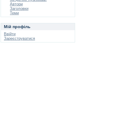
Автори
Заголовки
Теми
Мій профіль
Ввійти
Зареєструватися