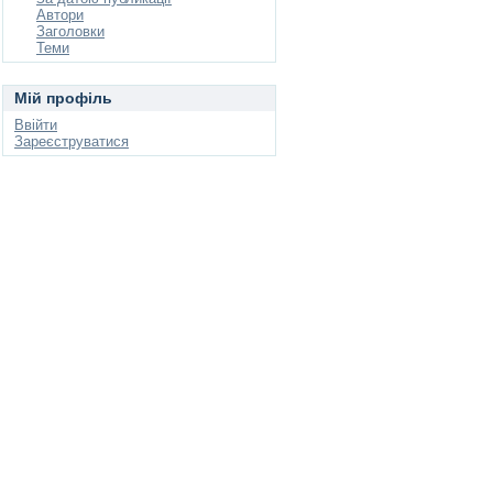
Автори
Заголовки
Теми
Мій профіль
Ввійти
Зареєструватися