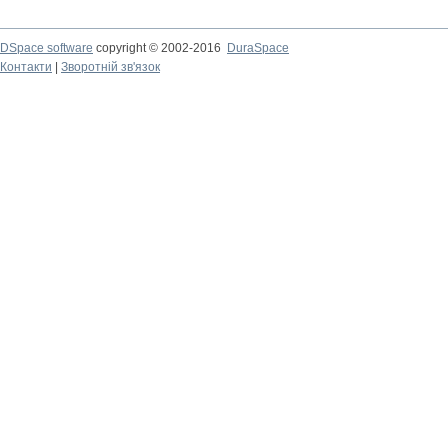
DSpace software
copyright © 2002-2016
DuraSpace
Контакти
|
Зворотній зв'язок