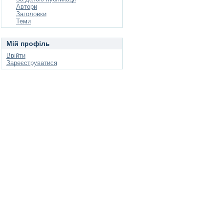
Автори
Заголовки
Теми
Мій профіль
Ввійти
Зареєструватися