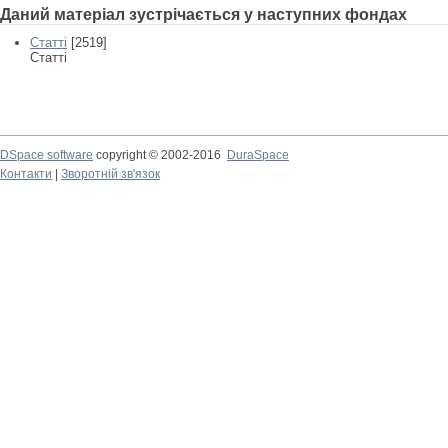
Даний матеріал зустрічається у наступних фондах
Статті
[2519]
Статті
DSpace software
copyright © 2002-2016
DuraSpace
Контакти
|
Зворотній зв'язок